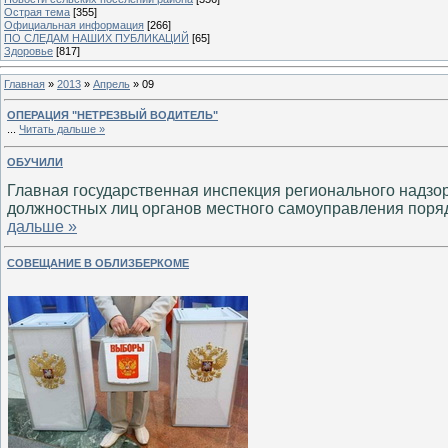
Острая тема
[355]
Официальная информация
[266]
ПО СЛЕДАМ НАШИХ ПУБЛИКАЦИЙ
[65]
Здоровье
[817]
Главная
»
2013
»
Апрель
»
09
ОПЕРАЦИЯ "НЕТРЕЗВЫЙ ВОДИТЕЛЬ"
...
Читать дальше »
ОБУЧИЛИ
Главная государственная инспекция регионального надзо
должностных лиц органов местного самоуправления поря
дальше »
СОВЕЩАНИЕ В ОБЛИЗБЕРКОМЕ