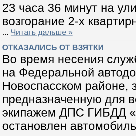
23 часа 36 минут на у
возгорание 2-х квартир
...
Читать дальше »
ОТКАЗАЛИСЬ ОТ ВЗЯТКИ
Во время несения служб
на Федеральной автодо
Новоспасском районе, з
предназначенную для в
экипажем ДПС ГИБДД «
остановлен автомобил