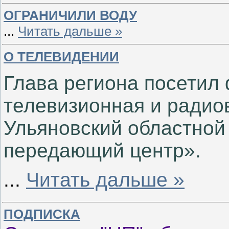
ОГРАНИЧИЛИ ВОДУ
...
Читать дальше »
О ТЕЛЕВИДЕНИИ
Глава региона посетил
телевизионная и радио
Ульяновский областной
передающий центр».
...
Читать дальше »
ПОДПИСКА