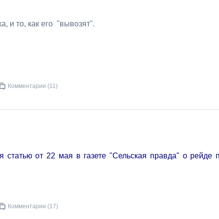
, и то, как его "вывозят".
Комментарии (11)
я статью от 22 мая в газете "Сельская правда" о рейде 
Комментарии (17)