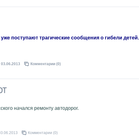
уже поступают трагические сообщения о гибели детей.
03.06.2013
Комментарии (0)
ЮТ
кого начался ремонту автодорог.
03.06.2013
Комментарии (0)