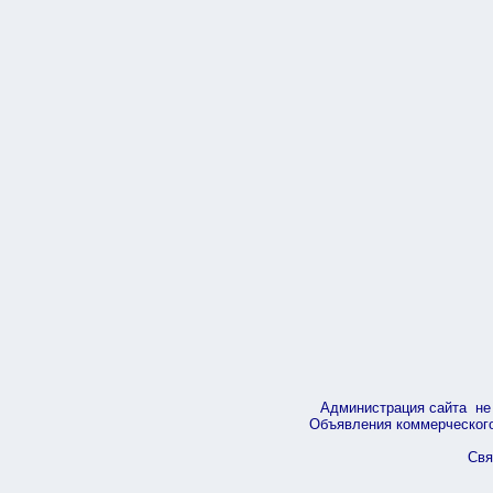
Администрация сайта не 
Объявления коммерческого 
Свя