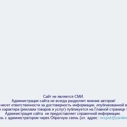
Сайт не является СМИ.
Администрация сайта не всегда разделяет мнение авторов!
несет ответственности за достоверность информации, опубликованной 
характера (реклама товаров и услуг) публикуется на Главной странице
Администрация сайта не предоставляет справочной информации.
зь с администратором через Обратную связь (эл. адрес:
nvspsk@yandex