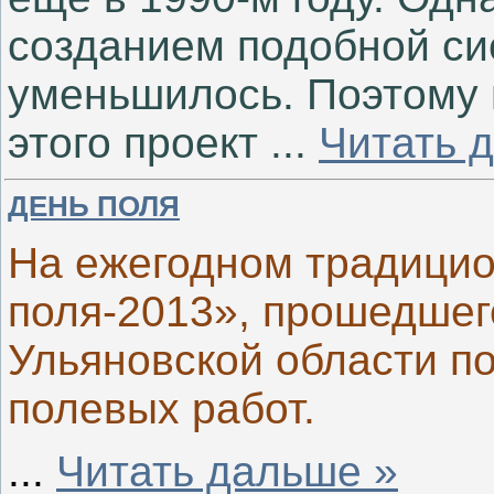
созданием подобной си
уменьшилось. Поэтому 
этого проект
...
Читать 
ДЕНЬ ПОЛЯ
На ежегодном традицио
поля-2013», прошедшег
Ульяновской области п
полевых работ.
...
Читать дальше »