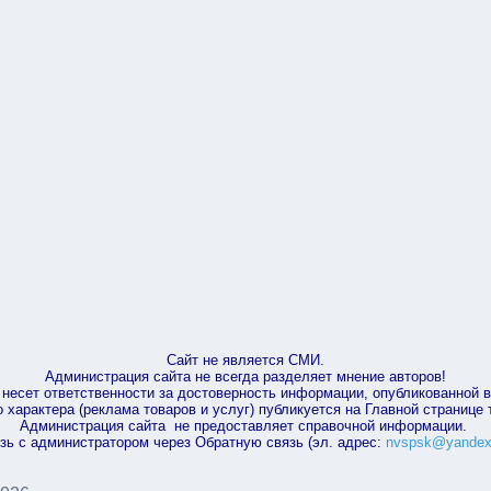
Сайт не является СМИ.
Администрация сайта не всегда разделяет мнение авторов!
несет ответственности за достоверность информации, опубликованной 
характера (реклама товаров и услуг) публикуется на Главной странице
Администрация сайта не предоставляет справочной информации.
зь с администратором через Обратную связь (эл. адрес:
nvspsk@yandex