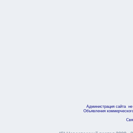
Администрация сайта не 
Объявления коммерческого 
Свя