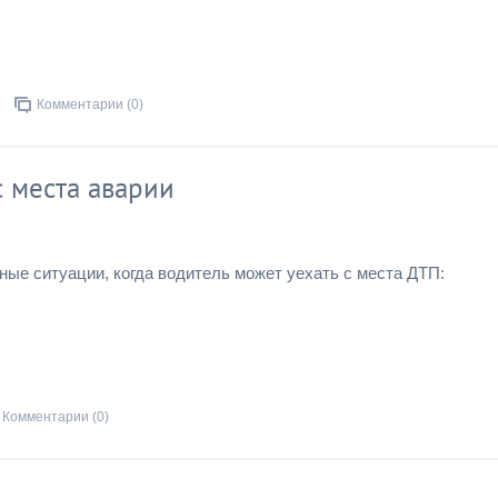
Комментарии (0)
с места аварии
ые ситуации, когда водитель может уехать с места ДТП:
Комментарии (0)