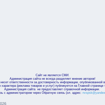
Сайт не является СМИ.
Администрация сайта не всегда разделяет мнение авторов!
несет ответственности за достоверность информации, опубликованной 
характера (реклама товаров и услуг) публикуется на Главной странице
Администрация сайта не предоставляет справочной информации.
зь с администратором через Обратную связь (эл. адрес:
nvspsk@yandex
2026