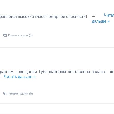
...
Чита
дальше »
Комментарии (0)
аратном совещании Губернатором поставлена задача:
«
...
Читать дальше »
Комментарии (0)