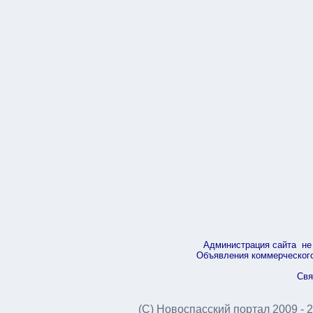
Администрация сайта не 
Объявления коммерческого 
Свя
(С) Новоспасский портал 2009 - 