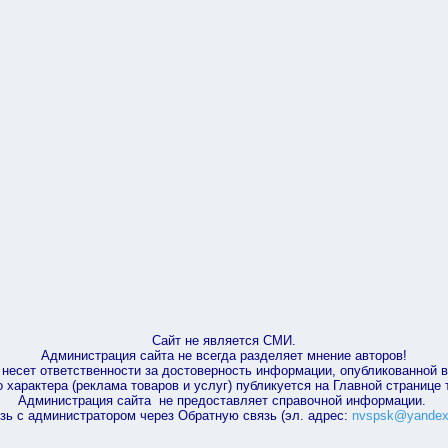
Сайт не является СМИ.
Администрация сайта не всегда разделяет мнение авторов!
несет ответственности за достоверность информации, опубликованной 
характера (реклама товаров и услуг) публикуется на Главной странице
Администрация сайта не предоставляет справочной информации.
зь с администратором через Обратную связь (эл. адрес:
nvspsk@yandex