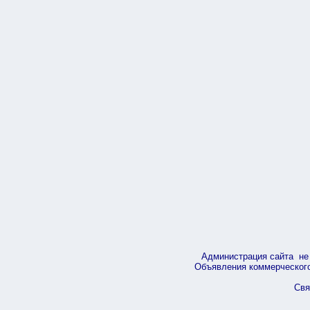
Администрация сайта не 
Объявления коммерческого 
Свя