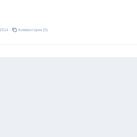
.2014
Комментарии (0)