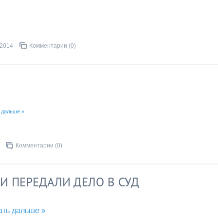
.2014
Комментарии (0)
 дальше »
Комментарии (0)
И ПЕРЕДАЛИ ДЕЛО В СУД
ать дальше »