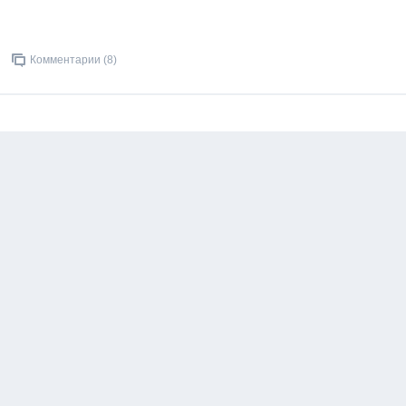
Комментарии (8)