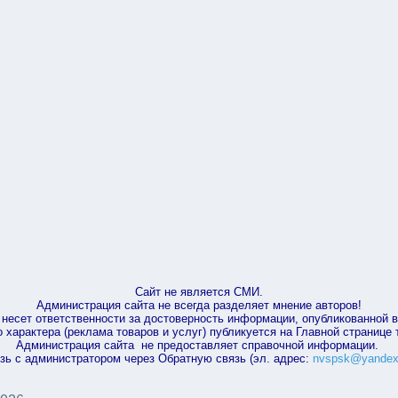
Сайт не является СМИ.
Администрация сайта не всегда разделяет мнение авторов!
несет ответственности за достоверность информации, опубликованной 
характера (реклама товаров и услуг) публикуется на Главной странице
Администрация сайта не предоставляет справочной информации.
зь с администратором через Обратную связь (эл. адрес:
nvspsk@yandex