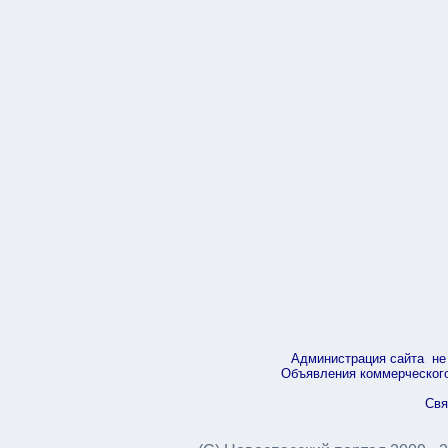
Администрация сайта не 
Объявления коммерческого 
Свя