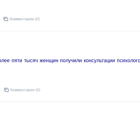
Комментарии (0)
олее пяти тысяч женщин получили консультации психолог
Комментарии (0)