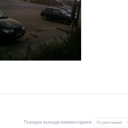
Порядок вывода комментариев: