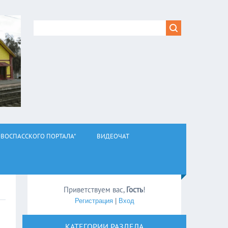
ВОСПАССКОГО ПОРТАЛА"
ВИДЕОЧАТ
Приветствуем вас
,
Гость
!
Регистрация
|
Вход
КАТЕГОРИИ РАЗДЕЛА