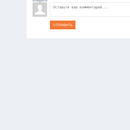
Войдите:
ОТПРАВИТЬ