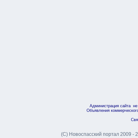
Администрация сайта не 
Объявления коммерческого 
Свя
(С) Новоспасский портал 2009 - 