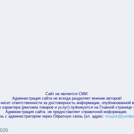
Сайт не является СМИ.
Администрация сайта не всегда разделяет мнение авторов!
несет ответственности за достоверность информации, опубликованной 
характера (реклама товаров и услуг) публикуется на Главной странице
Администрация сайта не предоставляет справочной информации.
зь с администратором через Обратную связь (эл. адрес:
nvspsk@yandex
2026