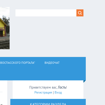
ВОСПАССКОГО ПОРТАЛА"
ВИДЕОЧАТ
Приветствуем вас
,
Гость
!
Регистрация
|
Вход
КАТЕГОРИИ РАЗДЕЛА