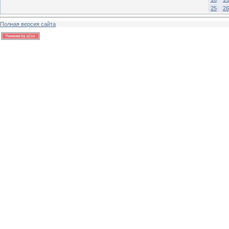
25
26
Полная версия сайта