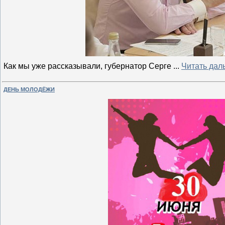
Как мы уже рассказывали, губернатор Серге
...
Читать дал
ДЕНЬ МОЛОДЁЖИ