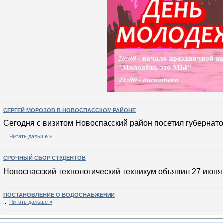
СЕРГЕЙ МОРОЗОВ В НОВОСПАССКОМ РАЙОНЕ
Сегодня с визитом Новоспасский район посетил губернат
...
Читать дальше »
СРОЧНЫЙ СБОР СТУДЕНТОВ
Новоспасский технологический техникум объявил 27 июня 
ПОСТАНОВЛЕНИЕ О ВОДОСНАБЖЕНИИ
...
Читать дальше »