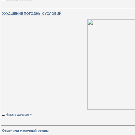
УХУДШЕНИЕ ПОГОДНЫХ УСЛОВИЙ
...
Читать дальше »
Отменили масочный режим