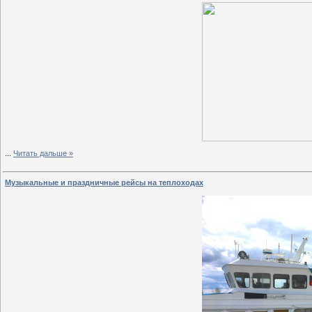
...
Читать дальше »
Музыкальные и праздничные рейсы на теплоходах