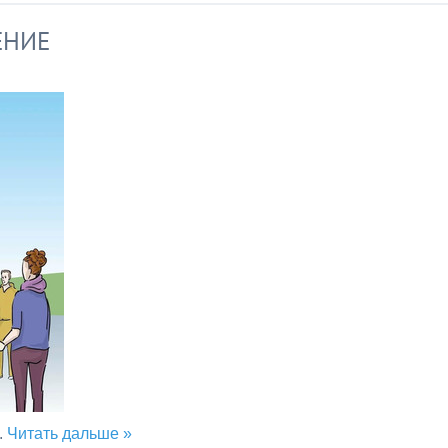
ЕНИЕ
..
Читать дальше »