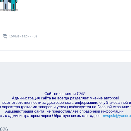
Комментарии (0)
Сайт не является СМИ.
Администрация сайта не всегда разделяет мнение авторов!
несет ответственности за достоверность информации, опубликованной 
характера (реклама товаров и услуг) публикуется на Главной странице
Администрация сайта не предоставляет справочной информации.
зь с администратором через Обратную связь (эл. адрес:
nvspsk@yandex
2026