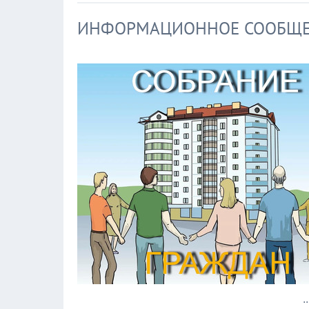
ИНФОРМАЦИОННОЕ СООБЩ
.