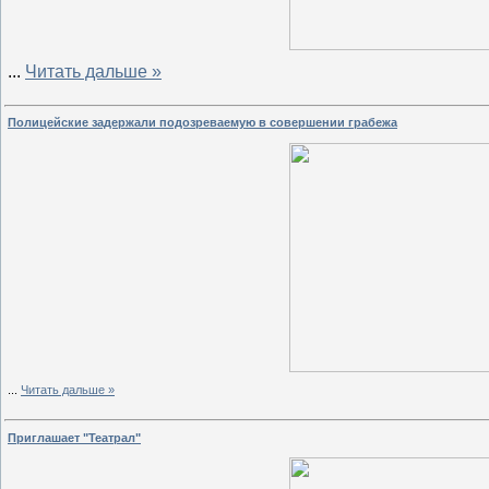
...
Читать дальше »
Полицейские задержали подозреваемую в совершении грабежа
...
Читать дальше »
Приглашает "Театрал"