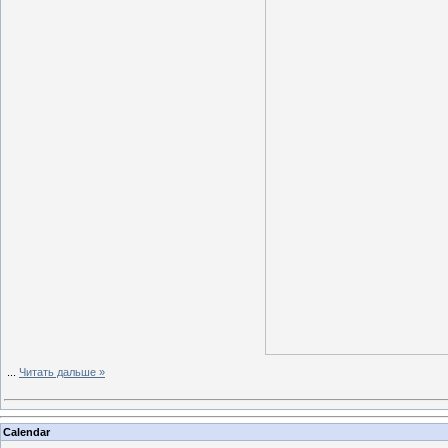
...
Читать дальше »
Calendar