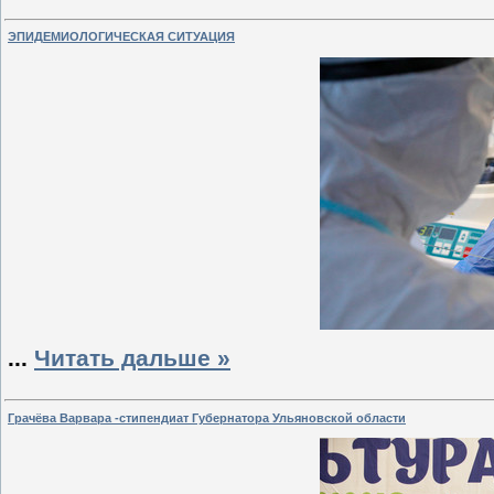
ЭПИДЕМИОЛОГИЧЕСКАЯ СИТУАЦИЯ
...
Читать дальше »
Грачёва Варвара -стипендиат Губернатора Ульяновской области