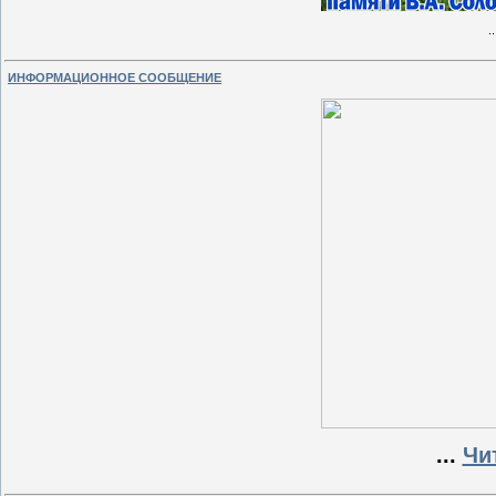
.
ИНФОРМАЦИОННОЕ СООБЩЕНИЕ
...
Чи