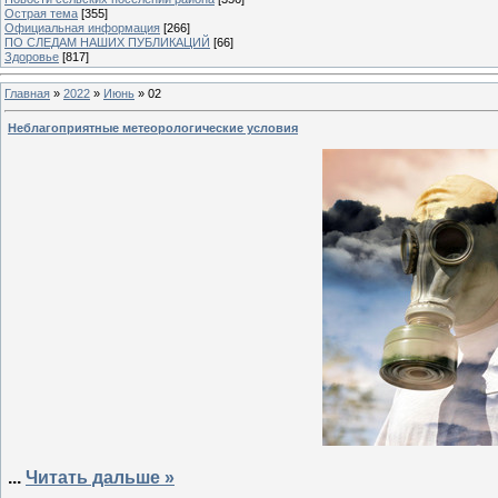
Острая тема
[355]
Официальная информация
[266]
ПО СЛЕДАМ НАШИХ ПУБЛИКАЦИЙ
[66]
Здоровье
[817]
Главная
»
2022
»
Июнь
»
02
Неблагоприятные метеорологические условия
...
Читать дальше »