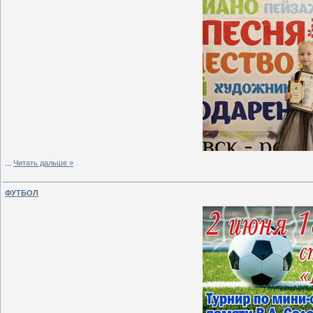
...
Читать дальше »
ФУТБОЛ