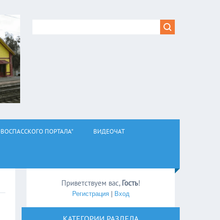
ВОСПАССКОГО ПОРТАЛА"
ВИДЕОЧАТ
Приветствуем вас
,
Гость
!
Регистрация
|
Вход
КАТЕГОРИИ РАЗДЕЛА