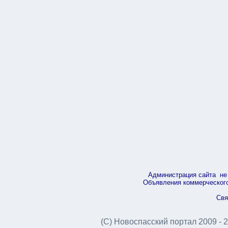
Администрация сайта не 
Объявления коммерческого 
Свя
(С) Новоспасский портал 2009 - 