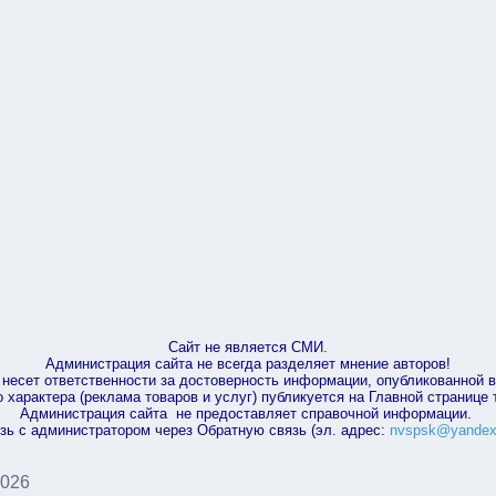
Сайт не является СМИ.
Администрация сайта не всегда разделяет мнение авторов!
несет ответственности за достоверность информации, опубликованной 
характера (реклама товаров и услуг) публикуется на Главной странице
Администрация сайта не предоставляет справочной информации.
зь с администратором через Обратную связь (эл. адрес:
nvspsk@yandex
2026