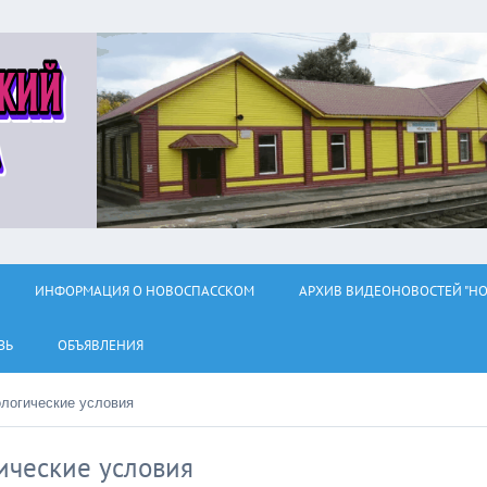
ИНФОРМАЦИЯ О НОВОСПАССКОМ
АРХИВ ВИДЕОНОВОСТЕЙ "НО
ЗЬ
ОБЪЯВЛЕНИЯ
логические условия
ические условия