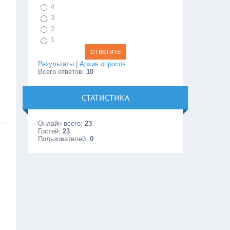
4
3
2
1
Результаты
|
Архив опросов
Всего ответов:
10
СТАТИСТИКА
Онлайн всего:
23
Гостей:
23
Пользователей:
0