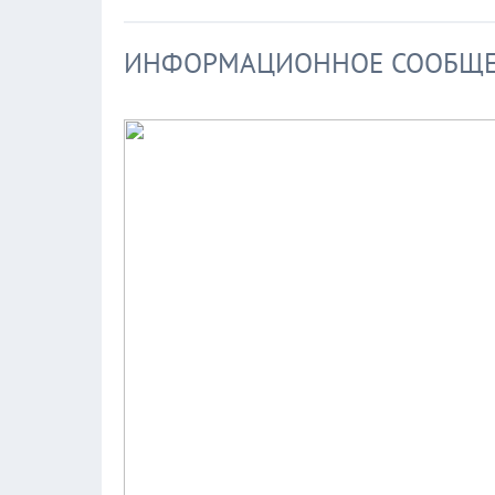
ИНФОРМАЦИОННОЕ СООБЩ