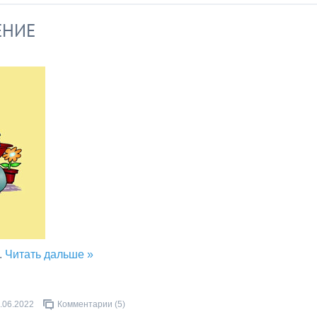
ЕНИЕ
..
Читать дальше »
.06.2022
Комментарии (5)