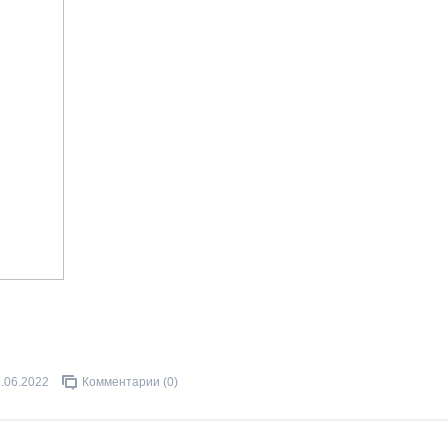
.06.2022
Комментарии (0)