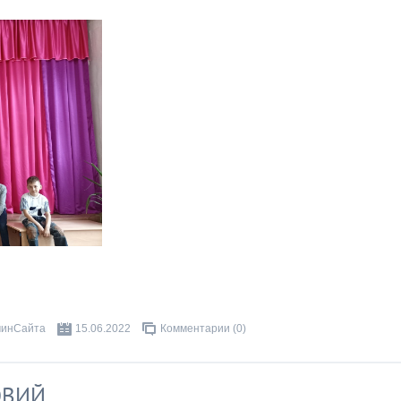
инСайта
15.06.2022
Комментарии (0)
ОВИЙ