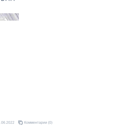
.06.2022
Комментарии (0)