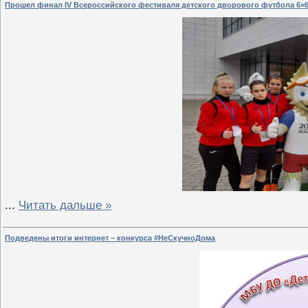
Прошел финал IV Всероссийского фестиваля детского дворового футбола 6×
...
Читать дальше »
Подведены итоги интернет – конкурса #НеСкучноДома