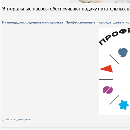
Энтеральные насосы обеспечивают подачу питательных 
На площадках федерального проекта «Профессионалитет» пройдёт день отк
...
Читать дальше »