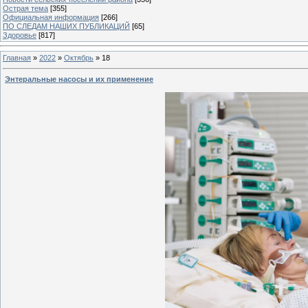
Острая тема
[355]
Официальная информация
[266]
ПО СЛЕДАМ НАШИХ ПУБЛИКАЦИЙ
[65]
Здоровье
[817]
Главная
»
2022
»
Октябрь
»
18
Энтеральные насосы и их применение