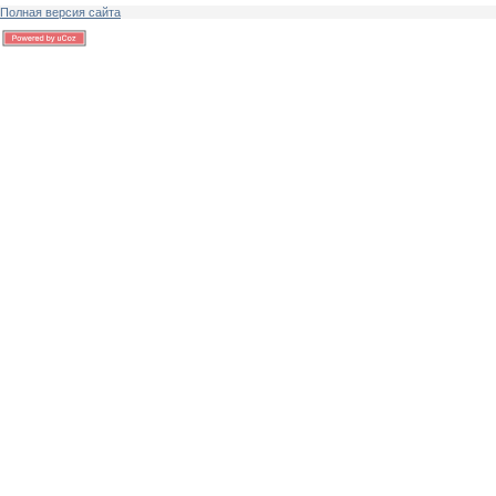
Полная версия сайта