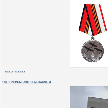
...
Читать дальше »
КАК ПРИПИСЫВАЮТ СЕБЕ ЗАСЛУГИ