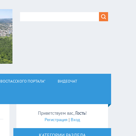
ВОСПАССКОГО ПОРТАЛА"
ВИДЕОЧАТ
Приветствуем вас
,
Гость
!
Регистрация
|
Вход
КАТЕГОРИИ РАЗДЕЛА