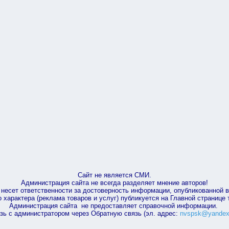
Сайт не является СМИ.
Администрация сайта не всегда разделяет мнение авторов!
несет ответственности за достоверность информации, опубликованной 
характера (реклама товаров и услуг) публикуется на Главной странице
Администрация сайта не предоставляет справочной информации.
зь с администратором через Обратную связь (эл. адрес:
nvspsk@yandex