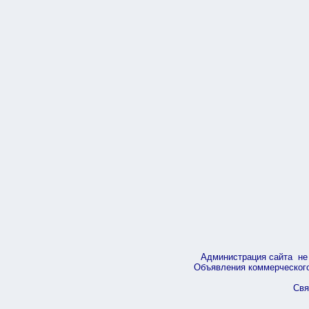
Администрация сайта не 
Объявления коммерческого 
Свя