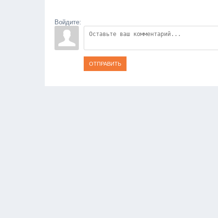
Войдите:
ОТПРАВИТЬ