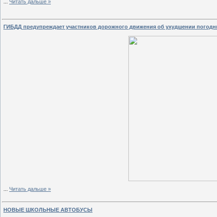
...
Читать дальше »
ГИБДД предупреждает участников дорожного движения об ухудшении погодн
...
Читать дальше »
НОВЫЕ ШКОЛЬНЫЕ АВТОБУСЫ