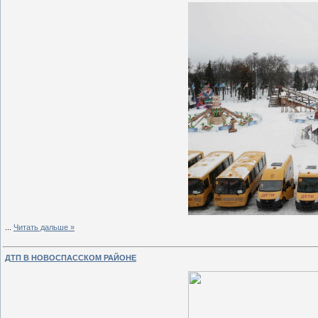
...
Читать дальше »
ДТП В НОВОСПАССКОМ РАЙОНЕ