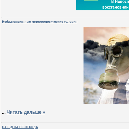
Неблагоприятные метеорологические условия
...
Читать дальше »
НАЕЗД НА ПЕШЕХОДА