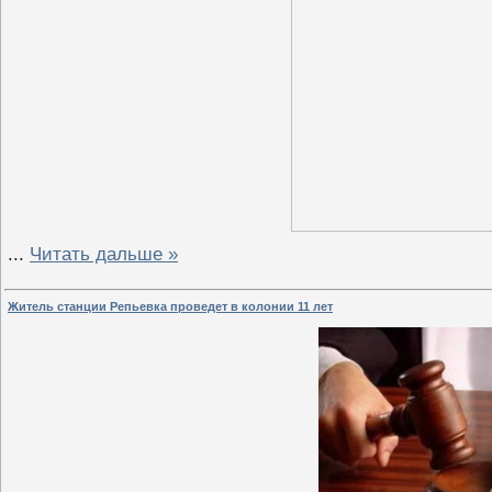
...
Читать дальше »
Житель станции Репьевка проведет в колонии 11 лет