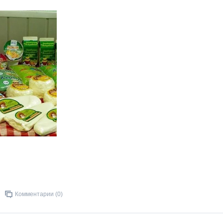
Комментарии (0)