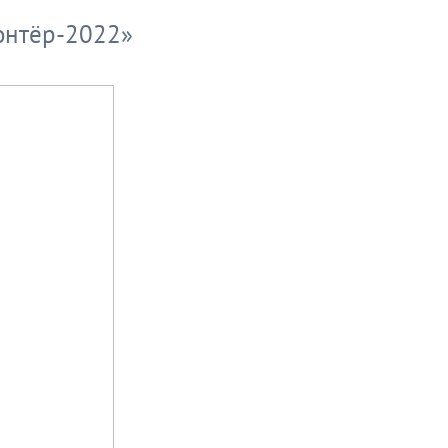
онтёр-2022»