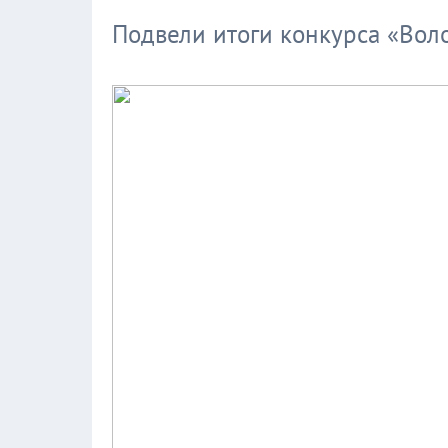
Подвели итоги конкурса «Вол