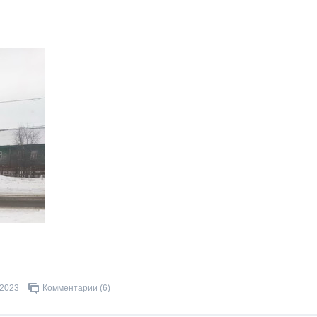
.2023
Комментарии (6)