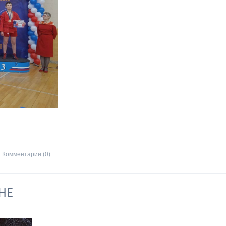
Комментарии (0)
НЕ