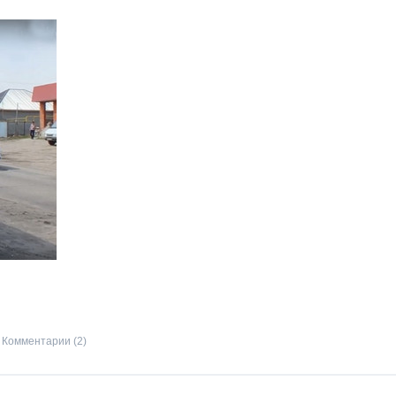
Комментарии (2)