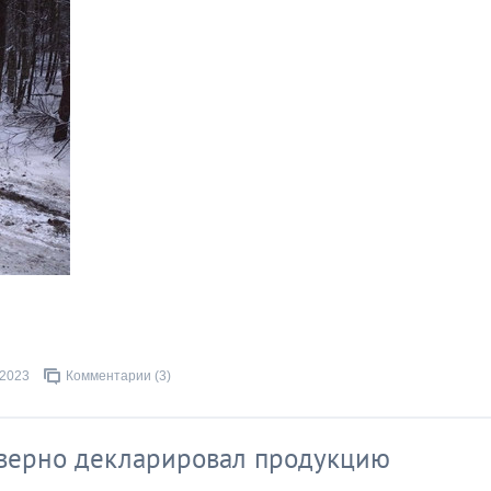
.2023
Комментарии (3)
ерно декларировал продукцию