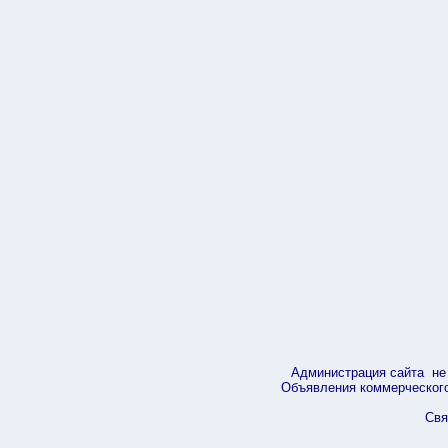
Администрация сайта не 
Объявления коммерческого 
Свя