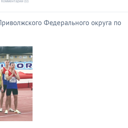
Комментарии (0)
Приволжского Федерального округа по