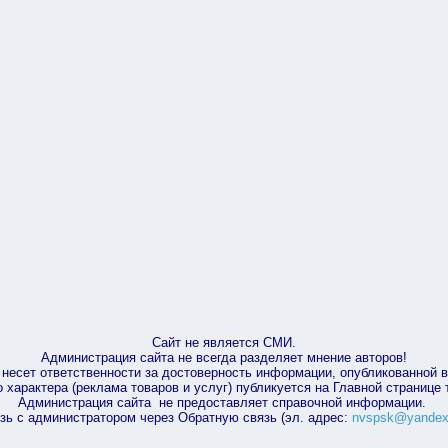
Сайт не является СМИ.
Администрация сайта не всегда разделяет мнение авторов!
несет ответственности за достоверность информации, опубликованной 
характера (реклама товаров и услуг) публикуется на Главной странице
Администрация сайта не предоставляет справочной информации.
зь с администратором через Обратную связь (эл. адрес:
nvspsk@yandex