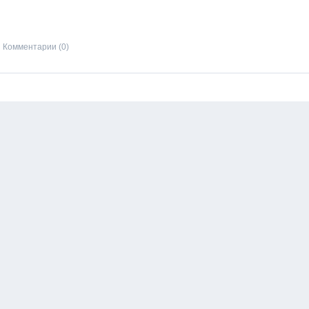
Комментарии (0)