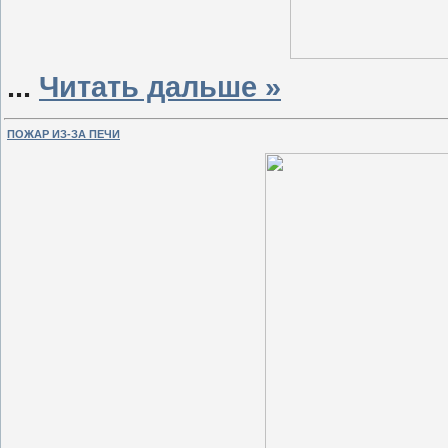
...
Читать дальше »
ПОЖАР ИЗ-ЗА ПЕЧИ