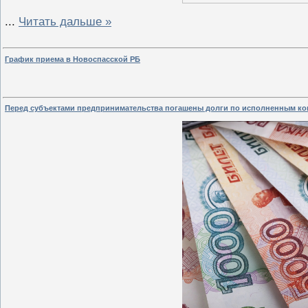
...
Читать дальше »
График приема в Новоспасской РБ
Перед субъектами предпринимательства погашены долги по исполненным ко