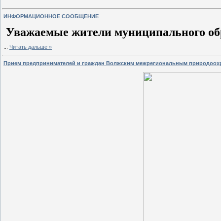
ИНФОРМАЦИОННОЕ СООБЩЕНИЕ
Уважаемые жители муниципального обр
...
Читать дальше »
Прием предпринимателей и граждан Волжским межрегиональным природоо