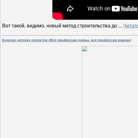
Вот такой, видимо, новый метод строительства до
...
Читат
Конкурс детских проектов «Все профессии нужны, все профессии важны»