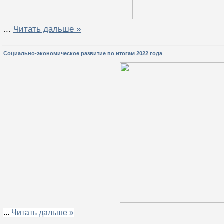
...
Читать дальше »
Социально-экономическое развитие по итогам 2022 года
...
Читать дальше »