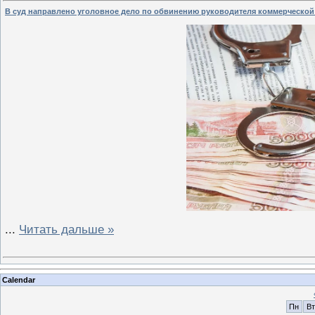
В суд направлено уголовное дело по обвинению руководителя коммерческой
...
Читать дальше »
Calendar
Пн
Вт