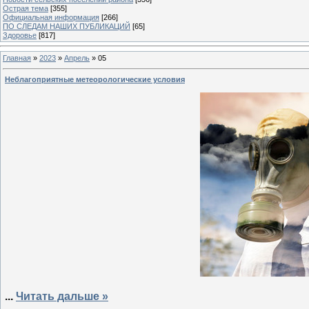
Острая тема
[355]
Официальная информация
[266]
ПО СЛЕДАМ НАШИХ ПУБЛИКАЦИЙ
[65]
Здоровье
[817]
Главная
»
2023
»
Апрель
»
05
Неблагоприятные метеорологические условия
...
Читать дальше »