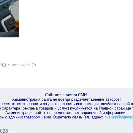
Комментарии (0)
Сайт не является СМИ.
Администрация сайта не всегда разделяет мнение авторов!
несет ответственности за достоверность информации, опубликованной 
характера (реклама товаров и услуг) публикуется на Главной странице
Администрация сайта не предоставляет справочной информации.
зь с администратором через Обратную связь (эл. адрес:
nvspsk@yandex
2026