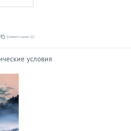
Комментарии (0)
ические условия