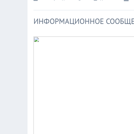
ИНФОРМАЦИОННОЕ СООБЩ