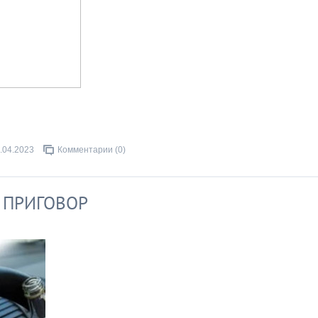
.04.2023
Комментарии (0)
 ПРИГОВОР