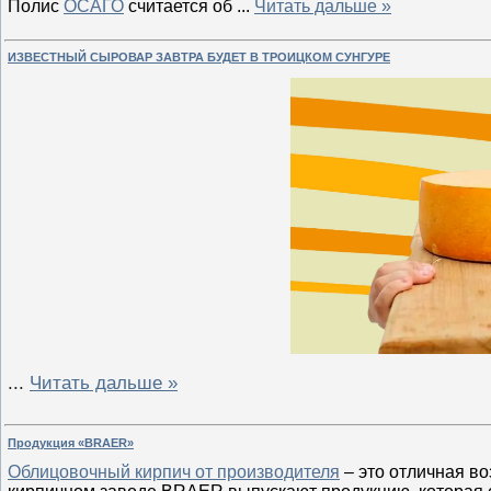
Полис
ОСАГО
считается об
...
Читать дальше »
ИЗВЕСТНЫЙ СЫРОВАР ЗАВТРА БУДЕТ В ТРОИЦКОМ СУНГУРЕ
...
Читать дальше »
Продукция «BRAER»
Облицовочный кирпич от производителя
– это отличная в