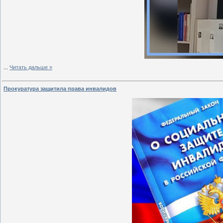
...
Читать дальше »
Прокуратура защитила права инвалидов