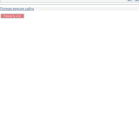
Полная версия сайта