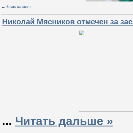
...
Читать дальше »
Николай Мясников отмечен за зас
...
Читать дальше »