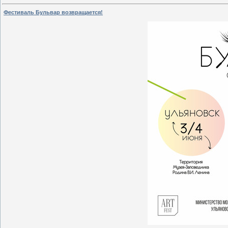
Фестиваль Бульвар возвращается!