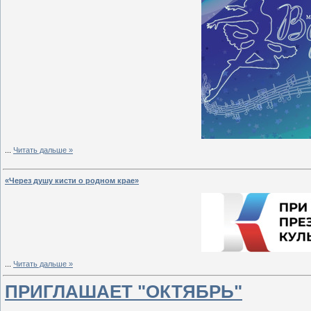
...
Читать дальше »
«Через душу кисти о родном крае»
...
Читать дальше »
ПРИГЛАШАЕТ "ОКТЯБРЬ"