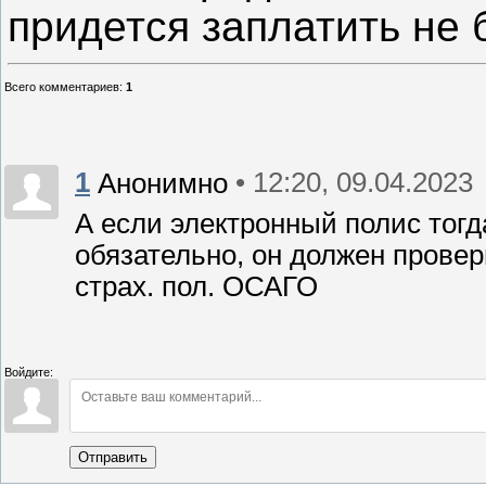
придется заплатить не 
Всего комментариев
:
1
1
• 12:20, 09.04.2023
Анонимно
А если электронный полис тогд
обязательно, он должен прове
страх. пол. ОСАГО
Войдите:
Отправить