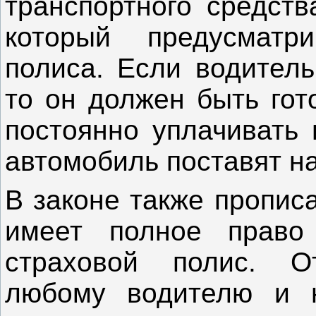
транспортного средств
который предусматр
полиса. Если водитель
то он должен быть гот
постоянно уплачивать 
автомобиль поставят на
В законе также пропис
имеет полное право
страховой полис. О
любому водителю и 