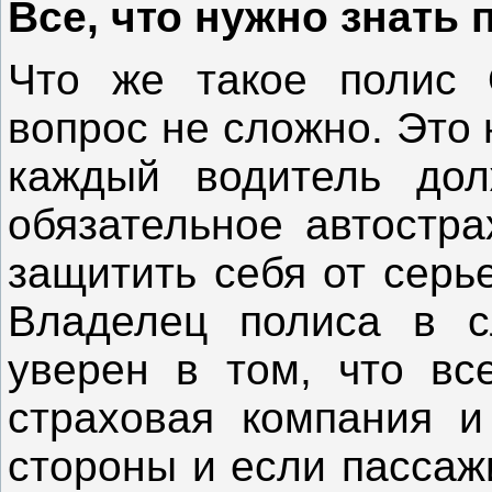
Все, что нужно знать
Что же такое полис 
вопрос не сложно. Это 
каждый водитель дол
обязательное автостра
защитить себя от серь
Владелец полиса в с
уверен в том, что вс
страховая компания и
стороны и если пассаж