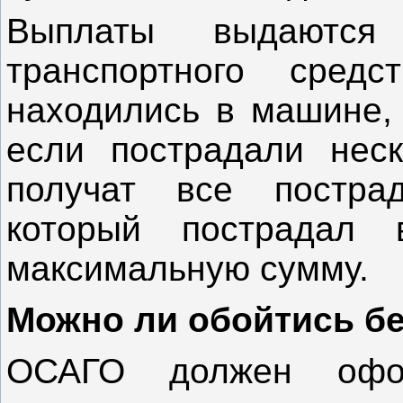
Выплаты выдаются
транспортного сред
находились в машине, 
если пострадали нес
получат все постра
который пострадал
максимальную сумму.
Можно ли обойтись б
ОСАГО должен офо