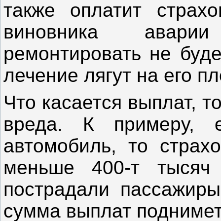
также оплатит страхо
виновника авари
ремонтировать не буде
лечение лягут на его пл
Что касается выплат, т
вреда. К примеру, 
автомобиль, то страх
меньше 400-т тысяч
пострадали пассажиры
сумма выплат подниметс