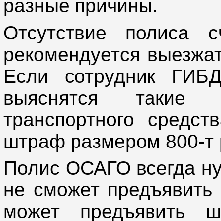
разные причины.
Отсутствие полиса с
рекомендуется выезжат
Если сотрудник ГИБД
выяснятся такие
транспортного средст
штраф размером 800-т 
Полис ОСАГО всегда ну
не сможет предъявить 
может предъявить ш