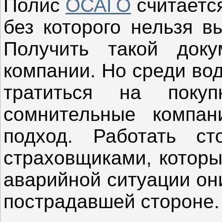
Полис
ОСАГО
считаетс
без которого нельзя в
Получить такой док
компании. Но среди вод
тратиться на поку
сомнительные компан
подход. Работать с
страховщиками, которы
аварийной ситуации он
пострадавшей стороне.