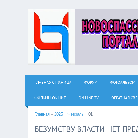
ГЛАВНАЯ СТРАНИЦА
ФОРУМ
ФОТОАЛЬБОМ
ФИЛЬМЫ ОNLINE
ON LINE TV
ОБРАТНАЯ СВЯ
Главная
»
2025
»
Февраль
»
01
БЕЗУМСТВУ ВЛАСТИ НЕТ ПРЕ