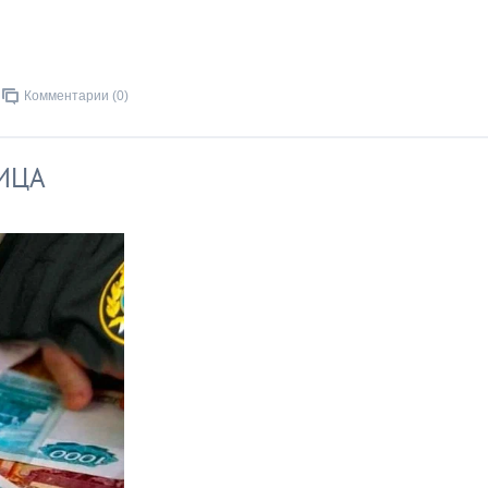
Комментарии (0)
ИЦА