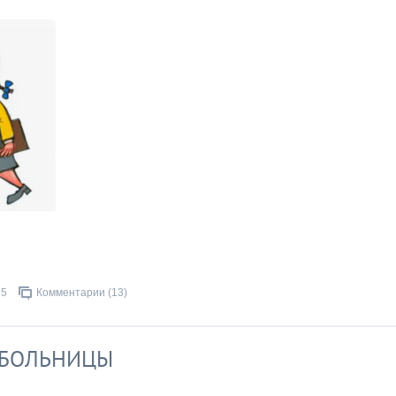
25
Комментарии (13)
 БОЛЬНИЦЫ