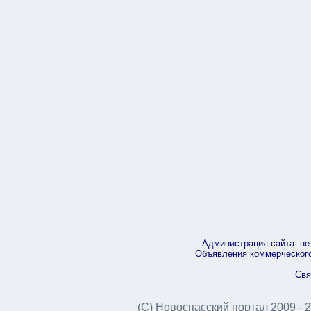
Администрация сайта не 
Объявления коммерческого 
Свя
(С) Новоспасский портал 2009 - 