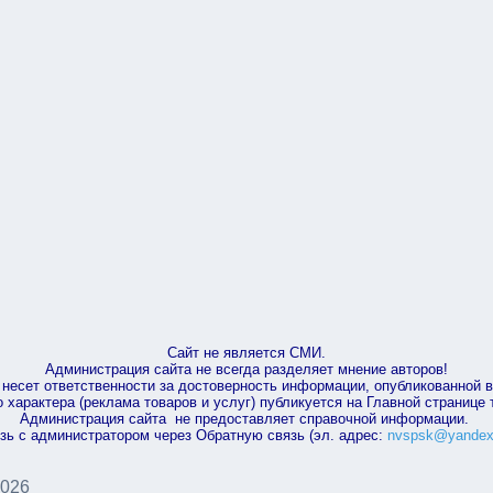
Сайт не является СМИ.
Администрация сайта не всегда разделяет мнение авторов!
несет ответственности за достоверность информации, опубликованной 
характера (реклама товаров и услуг) публикуется на Главной странице
Администрация сайта не предоставляет справочной информации.
зь с администратором через Обратную связь (эл. адрес:
nvspsk@yandex
2026