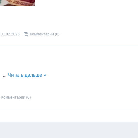
01.02.2025
Комментарии (6)
...
Читать дальше »
Комментарии (0)