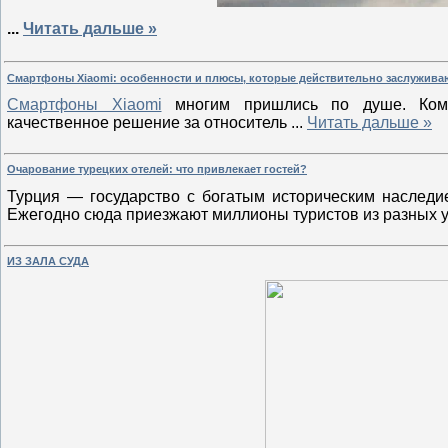
...
Читать дальше »
Смартфоны Xiaomi: особенности и плюсы, которые действительно заслужива
Смартфоны Xiaomi
многим пришлись по душе. Компа
качественное решение за относитель
...
Читать дальше »
Очарование турецких отелей: что привлекает гостей?
Турция — государство с богатым историческим наследи
Ежегодно сюда приезжают миллионы туристов из разных 
ИЗ ЗАЛА СУДА