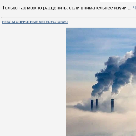
Только так можно расценить, если внимательнее изучи
...
Ч
НЕБЛАГОПРИЯТНЫЕ МЕТЕОУСЛОВИЯ