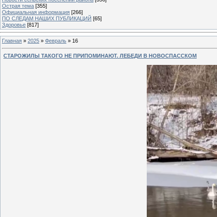
Острая тема
[355]
Официальная информация
[266]
ПО СЛЕДАМ НАШИХ ПУБЛИКАЦИЙ
[65]
Здоровье
[817]
Главная
»
2025
»
Февраль
»
16
СТАРОЖИЛЫ ТАКОГО НЕ ПРИПОМИНАЮТ. ЛЕБЕДИ В НОВОСПАССКОМ