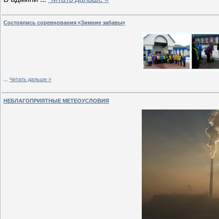
Состоялись соревнования «Зимние забавы»
...
Читать дальше »
НЕБЛАГОПРИЯТНЫЕ МЕТЕОУСЛОВИЯ