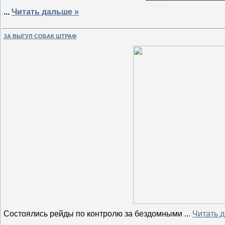
...
Читать дальше »
ЗА ВЫГУЛ СОБАК ШТРАФ
Состоялись рейды по контролю за бездомными
...
Читать 