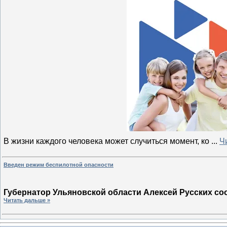
В жизни каждого человека может случиться момент, ко
...
Ч
Введен режим беспилотной опасности
Губернатор Ульяновской области Алексей Русских со
Читать дальше »