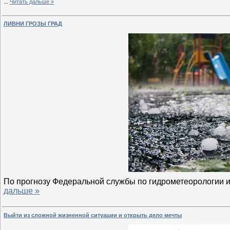
...
Читать дальше »
ЛИВНИ ГРОЗЫ ГРАД
По прогнозу Федеральной службы по гидрометеорологии 
дальше »
Выйти из сложной жизненной ситуации и открыть дело мечты