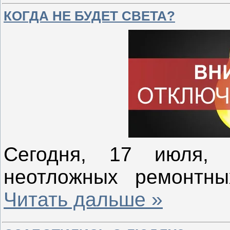
КОГДА НЕ БУДЕТ СВЕТА?
Сегодня, 17 июля,
неотложных ремонтн
Читать дальше »