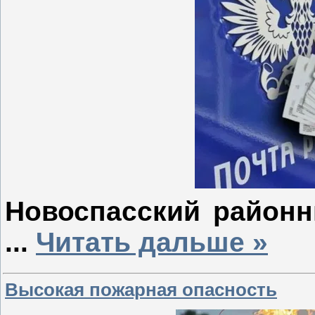
Новоспасский районн
...
Читать дальше »
Высокая пожарная опасность