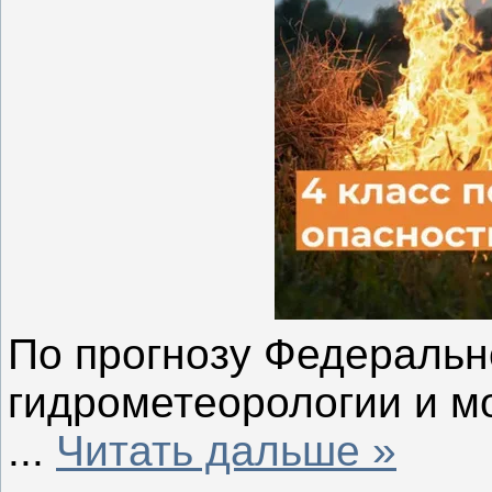
По прогнозу Федеральн
гидрометеорологии и м
...
Читать дальше »