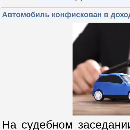
Автомобиль конфискован в доход
На судебном заседании