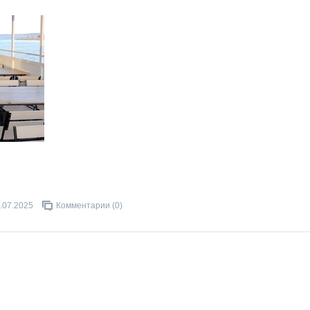
.07.2025
Комментарии (0)