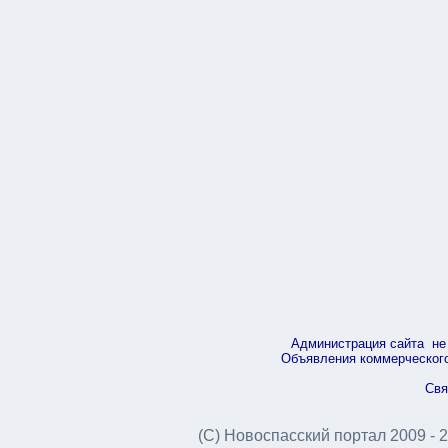
Администрация сайта не 
Объявления коммерческого 
Свя
(С) Новоспасский портал 2009 - 