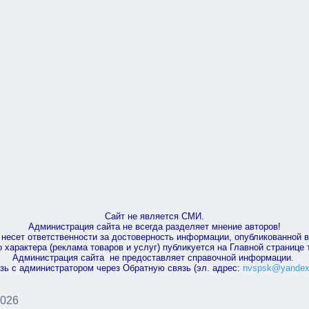
Сайт не является СМИ.
Администрация сайта не всегда разделяет мнение авторов!
несет ответственности за достоверность информации, опубликованной 
характера (реклама товаров и услуг) публикуется на Главной странице
Администрация сайта не предоставляет справочной информации.
зь с администратором через Обратную связь (эл. адрес:
nvspsk@yandex
2026