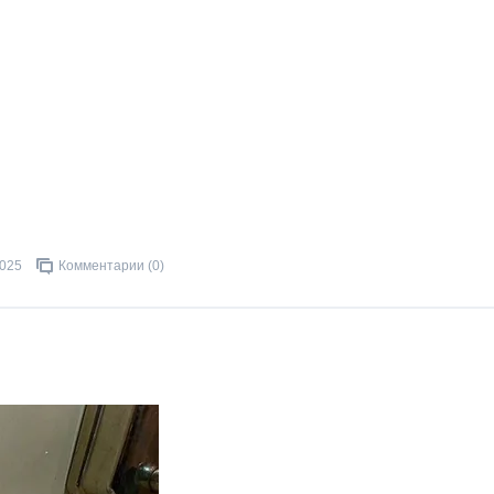
2025
Комментарии (0)