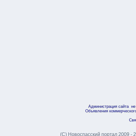
Администрация сайта не 
Объявления коммерческого 
Свя
(С) Новоспасский портал 2009 - 