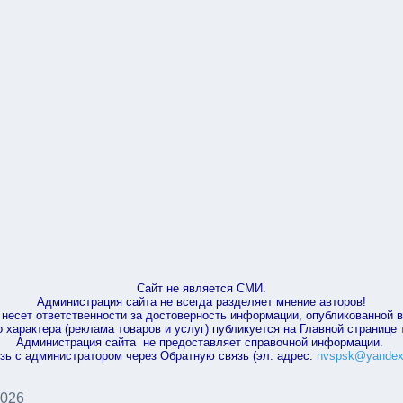
Сайт не является СМИ.
Администрация сайта не всегда разделяет мнение авторов!
несет ответственности за достоверность информации, опубликованной 
характера (реклама товаров и услуг) публикуется на Главной странице
Администрация сайта не предоставляет справочной информации.
зь с администратором через Обратную связь (эл. адрес:
nvspsk@yandex
2026