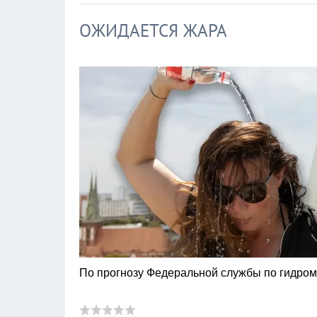
ОЖИДАЕТСЯ ЖАРА
По прогнозу Федеральной службы по гидро