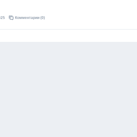
025
Комментарии (0)