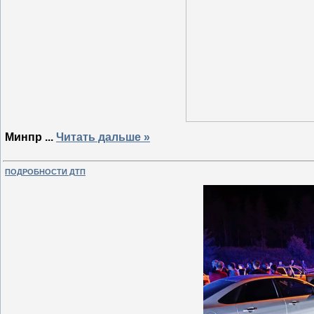
Минпр
...
Читать дальше »
ПОДРОБНОСТИ ДТП