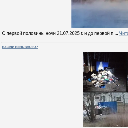
С первой половины ночи 21.07.2025 г. и до первой п
...
Чит
НАШЛИ ВИНОВНОГО?