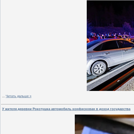
...
Читать дальше »
У жителя деревни Рокотушка автомобиль конфискован в доход государства