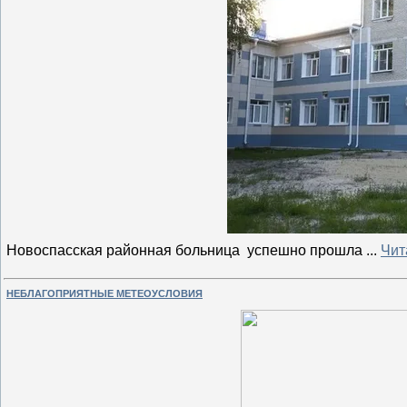
Новоспасская районная больница успешно прошла
...
Чит
НЕБЛАГОПРИЯТНЫЕ МЕТЕОУСЛОВИЯ