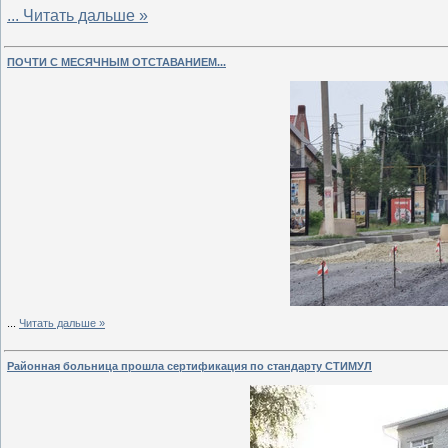
...
Читать дальше »
ПОЧТИ С МЕСЯЧНЫМ ОТСТАВАНИЕМ...
...
Читать дальше »
Районная больница прошла сертификация по стандарту СТИМУЛ