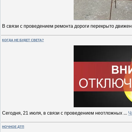
В связи с проведением ремонта дороги перекрыто движени
КОГДА НЕ БУДЕТ СВЕТА?
Сегодня, 21 июля, в связи с проведением неотложных
...
Ч
НОЧНОЕ ДТП