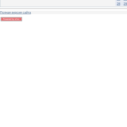
28
29
Полная версия сайта