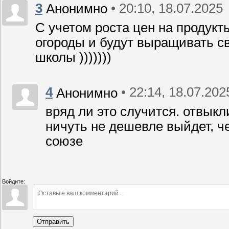
3
• 20:10, 18.07.2025
Анонимно
С учетом роста цен на продукты
огороды и будут выращивать св
школы )))))))
4
• 22:14, 18.07.202
Анонимно
вряд ли это случится. отвыкл
ничуть не дешевле выйдет, че
союзе
Войдите:
Отправить