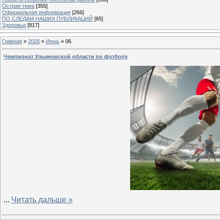
Острая тема
[355]
Официальная информация
[266]
ПО СЛЕДАМ НАШИХ ПУБЛИКАЦИЙ
[65]
Здоровье
[817]
Главная
»
2026
»
Июнь
»
06
Чемпионат Ульяновской области по футболу
...
Читать дальше »