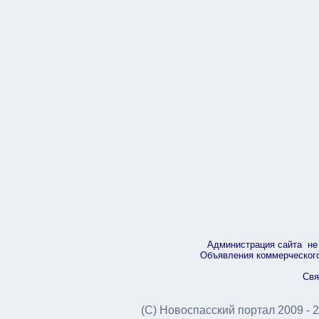
Администрация сайта не 
Объявления коммерческого 
Свя
(С) Новоспасский портал 2009 - 