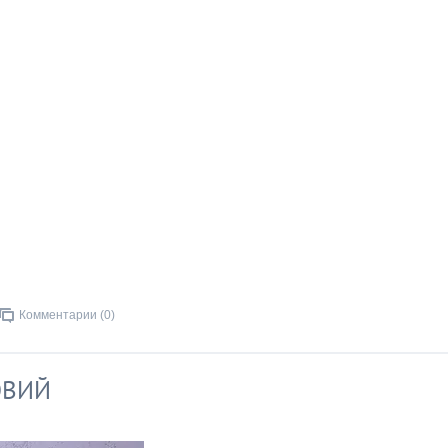
Комментарии (0)
ОВИЙ