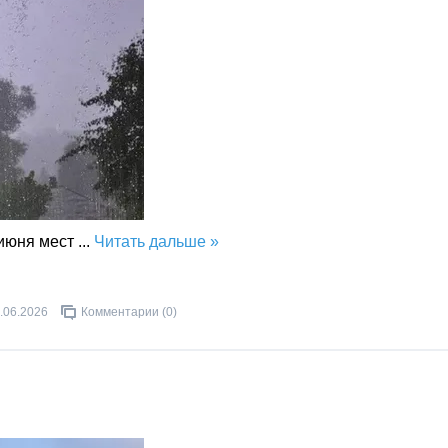
 июня мест
...
Читать дальше »
.06.2026
Комментарии (0)