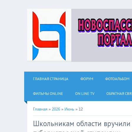
ГЛАВНАЯ СТРАНИЦА
ФОРУМ
ФОТОАЛЬБОМ
ФИЛЬМЫ ОNLINE
ON LINE TV
ОБРАТНАЯ СВЯ
Главная
»
2026
»
Июнь
»
12
Школьникам области вручили