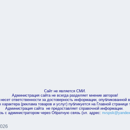
Сайт не является СМИ.
Администрация сайта не всегда разделяет мнение авторов!
несет ответственности за достоверность информации, опубликованной 
характера (реклама товаров и услуг) публикуется на Главной странице
Администрация сайта не предоставляет справочной информации.
зь с администратором через Обратную связь (эл. адрес:
nvspsk@yandex
2026