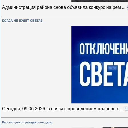
Администрация района снова объявила конкурс на рем
...
КОГДА НЕ БУДЕТ СВЕТА?
Сегодня, 09.06.2026 ,в связи с проведением плановых
...
Ч
Рассмотрено гражданское дело