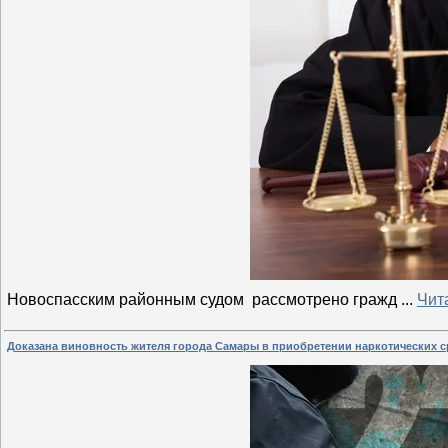
Новоспасским районным судом рассмотрено гражд
...
Чит
Доказана виновность жителя города Самары в приобретении наркотических с