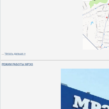
...
Читать дальше »
РЕЖИМ РАБОТЫ МРЭО