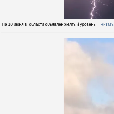
На 10 июня в области объявлен жёлтый уровень
...
Читать