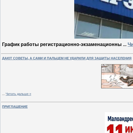
График работы регистрационно-экзаменационны
...
Чи
ДАЮТ СОВЕТЫ, А САМИ И ПАЛЬЦЕМ НЕ УДАРИЛИ ДЛЯ ЗАЩИТЫ НАСЕЛЕНИЯ
...
Читать дальше »
ПРИГЛАШЕНИЕ