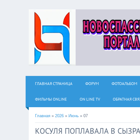
ГЛАВНАЯ СТРАНИЦА
ФОРУМ
ФОТОАЛЬБОМ
ФИЛЬМЫ ОNLINE
ON LINE TV
ОБРАТНАЯ СВЯ
Главная
»
2026
»
Июнь
»
07
КОСУЛЯ ПОПЛАВАЛА В СЫЗР