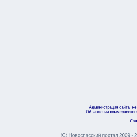
Администрация сайта не 
Объявления коммерческого 
Свя
(С) Новоспасский портал 2009 - 