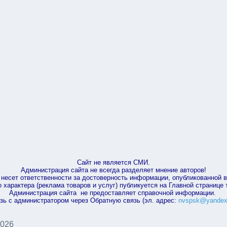
Сайт не является СМИ.
Администрация сайта не всегда разделяет мнение авторов!
несет ответственности за достоверность информации, опубликованной 
характера (реклама товаров и услуг) публикуется на Главной странице
Администрация сайта не предоставляет справочной информации.
зь с администратором через Обратную связь (эл. адрес:
nvspsk@yandex
2026