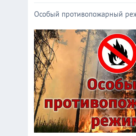
Особый противопожарный ре