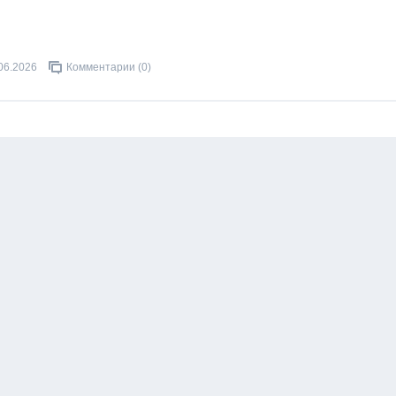
06.2026
Комментарии (0)