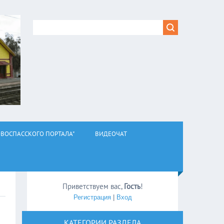
ВОСПАССКОГО ПОРТАЛА"
ВИДЕОЧАТ
Приветствуем вас
,
Гость
!
Регистрация
|
Вход
КАТЕГОРИИ РАЗДЕЛА