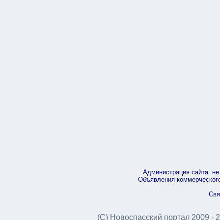
Администрация сайта не 
Объявления коммерческого 
Свя
(С) Новоспасский портал 2009 - 