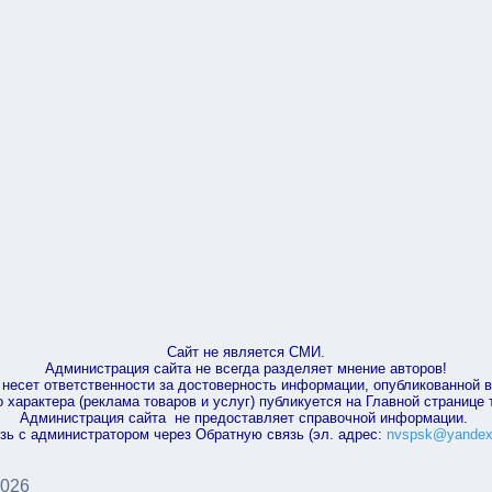
Сайт не является СМИ.
Администрация сайта не всегда разделяет мнение авторов!
несет ответственности за достоверность информации, опубликованной 
характера (реклама товаров и услуг) публикуется на Главной странице
Администрация сайта не предоставляет справочной информации.
зь с администратором через Обратную связь (эл. адрес:
nvspsk@yandex
2026