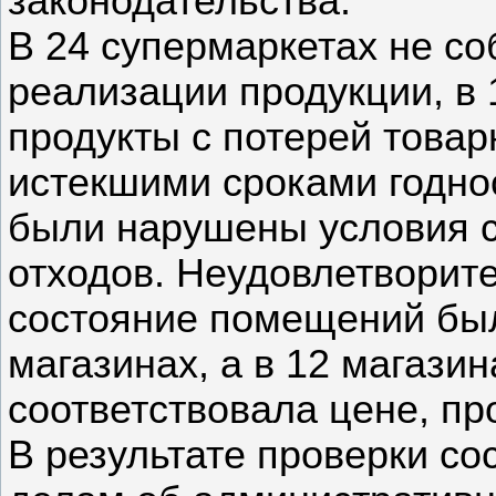
законодательства.
В 24 супермаркетах не с
реализации продукции, в 
продукты с потерей товар
истекшими сроками годнос
были нарушены условия с
отходов. Неудовлетворит
состояние помещений был
магазинах, а в 12 магази
соответствовала цене, пр
В результате проверки со