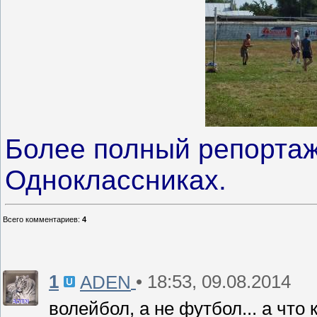
Более полный репортаж
Одноклассниках.
Всего комментариев
:
4
1
• 18:53, 09.08.2014
ADEN
волейбол, а не футбол... а что